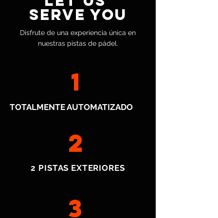
LET US
SERVE YOU
Disfrute de una experiencia única en
nuestras pistas de pádel.
1
TOTALMENTE AUTOMATIZADO
2
2 PISTAS EXTERIORES
3