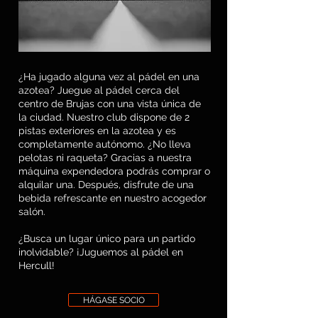
¿Ha jugado alguna vez al pádel en una
azotea? Juegue al pádel cerca del
centro de Brujas con una vista única de
la ciudad. Nuestro club dispone de 2
pistas exteriores en la azotea y es
completamente autónomo. ¿No lleva
pelotas ni raqueta? Gracias a nuestra
máquina expendedora podrás comprar o
alquilar una. Después, disfrute de una
bebida refrescante en nuestro acogedor
salón.
¿Busca un lugar único para un partido
inolvidable? ¡Juguemos al pádel en
Hercull!
HÁGASE SOCIO