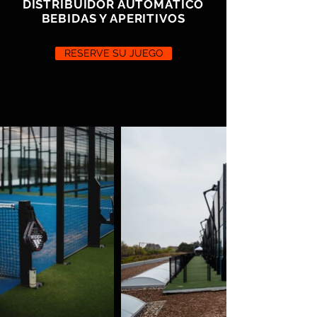
DISTRIBUIDOR AUTOMATICO
BEBIDAS Y APERITIVOS
RESERVE SU JUEGO