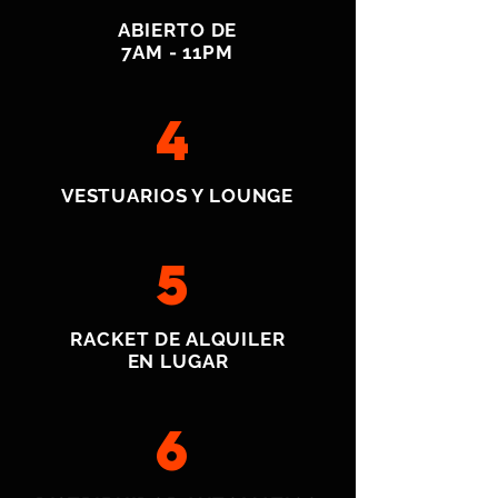
ABIERTO DE
7AM - 11PM
4
VESTUARIOS Y LOUNGE
5
RACKET DE ALQUILER
EN LUGAR
6