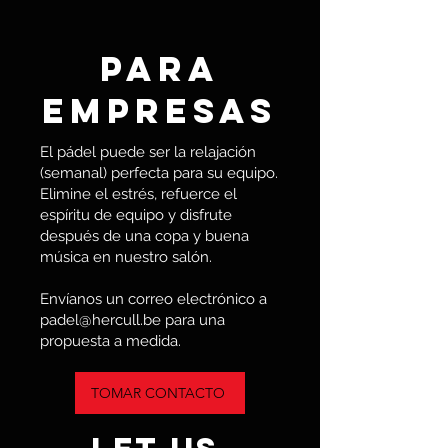
PARA
EMPRESAS
El pádel puede ser la relajación
(semanal) perfecta para su equipo.
Elimine el estrés, refuerce el
espíritu de equipo y disfrute
después de una copa y buena
música en nuestro salón.
Envíanos un correo electrónico a
padel@hercull.be
para una
propuesta a medida.
TOMAR CONTACTO