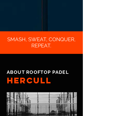
SMASH, SWEAT, CONQUER,
REPEAT.
ABOUT ROOFTOP PADEL
HERCULL